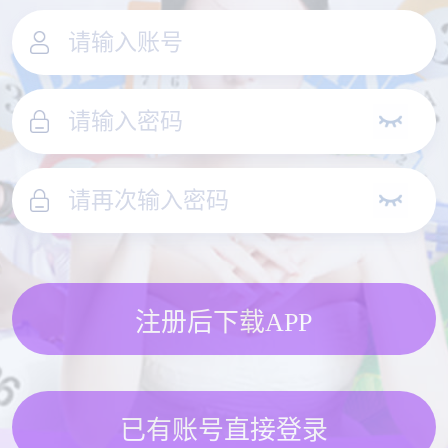
注册后下载APP
已有账号直接登录