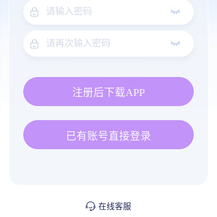
注册后下载APP
已有账号直接登录
在线客服