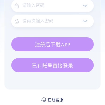
注册后下载APP
已有账号直接登录
在线客服