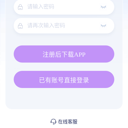
注册后下载APP
已有账号直接登录
在线客服