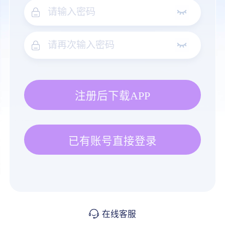
注册后下载APP
已有账号直接登录
在线客服