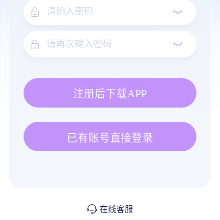
注册后下载APP
已有账号直接登录
在线客服