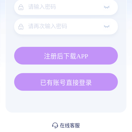
注册后下载APP
已有账号直接登录
在线客服