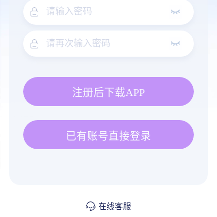
注册后下载APP
已有账号直接登录
在线客服