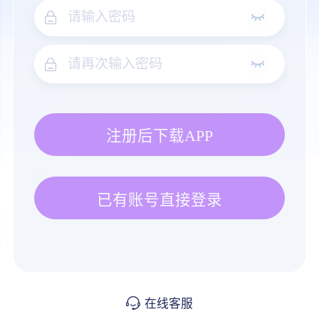
注册后下载APP
已有账号直接登录
在线客服