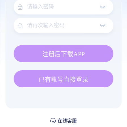
注册后下载APP
已有账号直接登录
在线客服