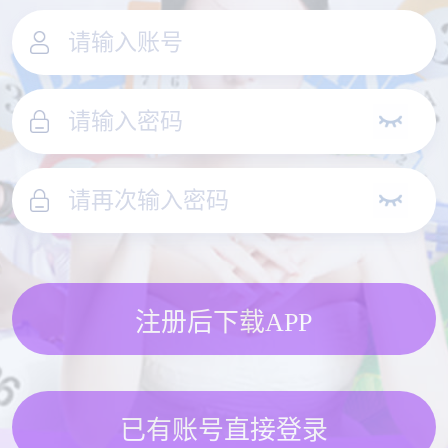
注册后下载APP
已有账号直接登录