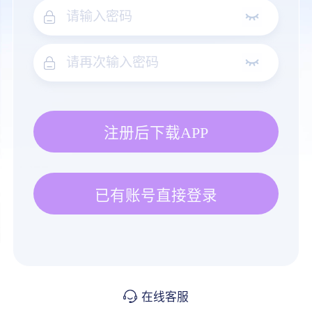
注册后下载APP
已有账号直接登录
在线客服