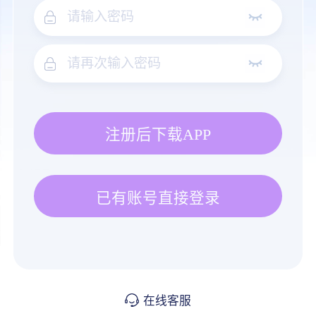
注册后下载APP
已有账号直接登录
在线客服