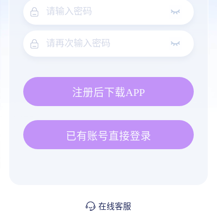
注册后下载APP
已有账号直接登录
在线客服