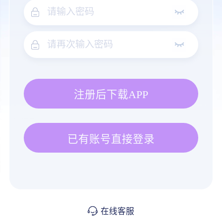
注册后下载APP
已有账号直接登录
在线客服