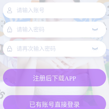
注册后下载APP
已有账号直接登录