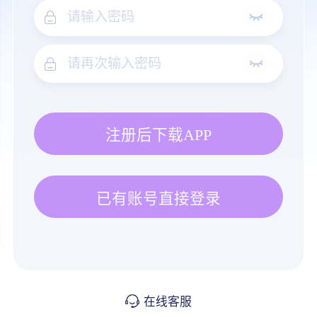
注册后下载APP
已有账号直接登录
在线客服