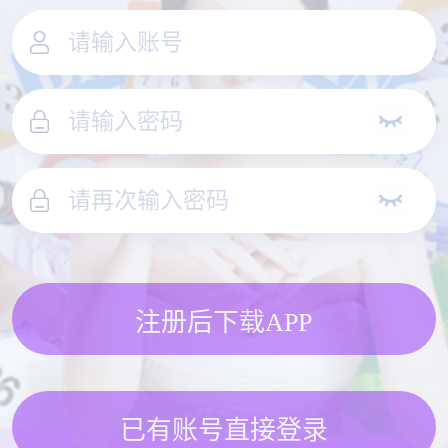
注册后下载APP
已有账号直接登录