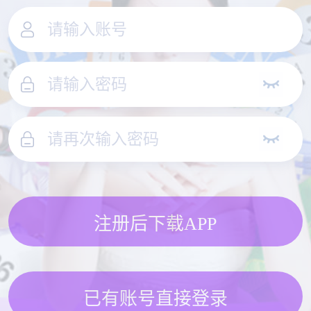
注册后下载APP
已有账号直接登录