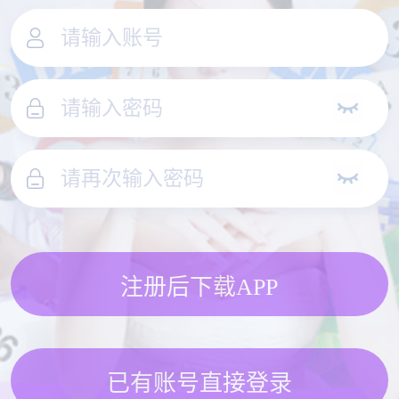
注册后下载APP
已有账号直接登录