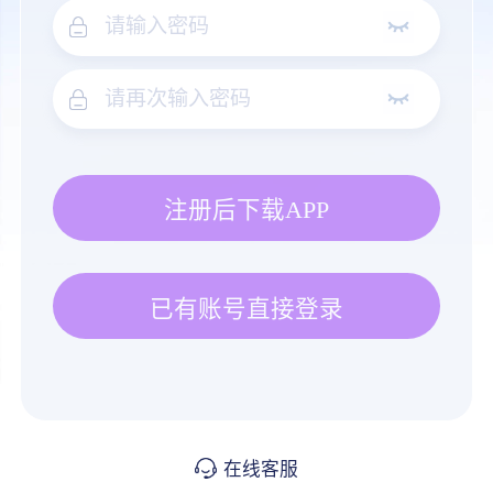
注册后下载APP
已有账号直接登录
在线客服