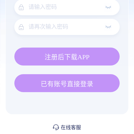
注册后下载APP
已有账号直接登录
在线客服