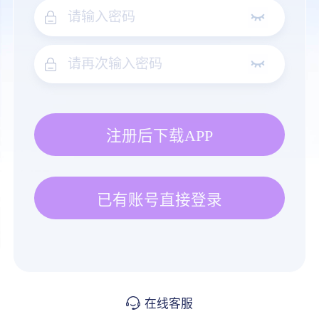
注册后下载APP
已有账号直接登录
在线客服