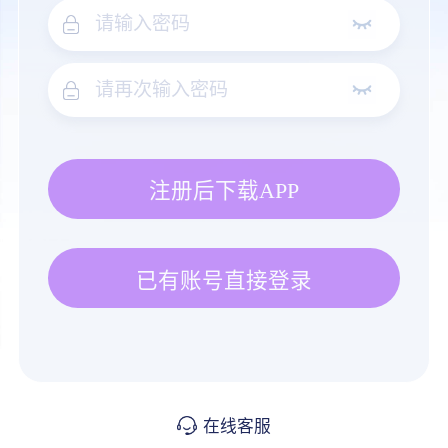
注册后下载APP
已有账号直接登录
在线客服