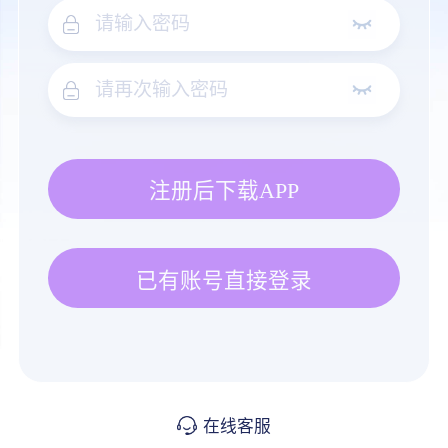
注册后下载APP
已有账号直接登录
在线客服