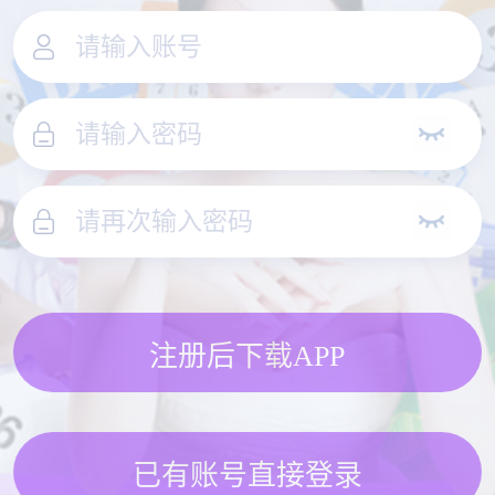
注册后下载APP
已有账号直接登录