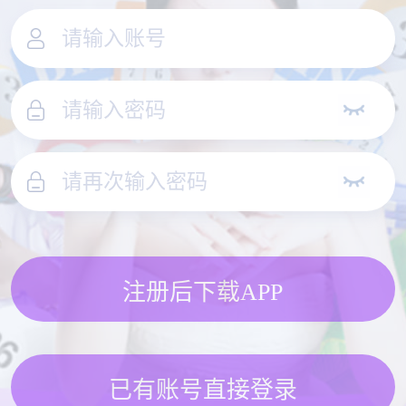
注册后下载APP
已有账号直接登录