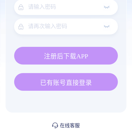
注册后下载APP
已有账号直接登录
在线客服