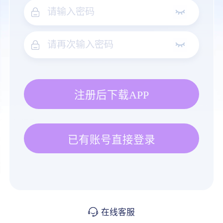
注册后下载APP
已有账号直接登录
在线客服