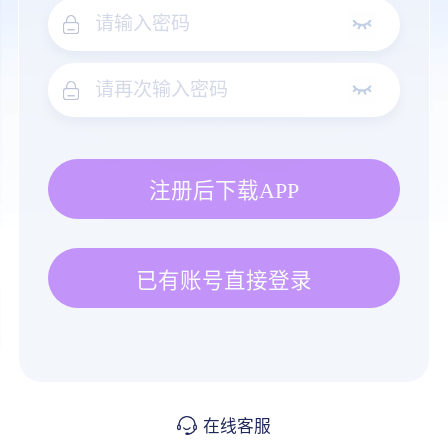
注册后下载APP
已有账号直接登录
在线客服