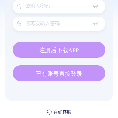
注册后下载APP
已有账号直接登录
在线客服