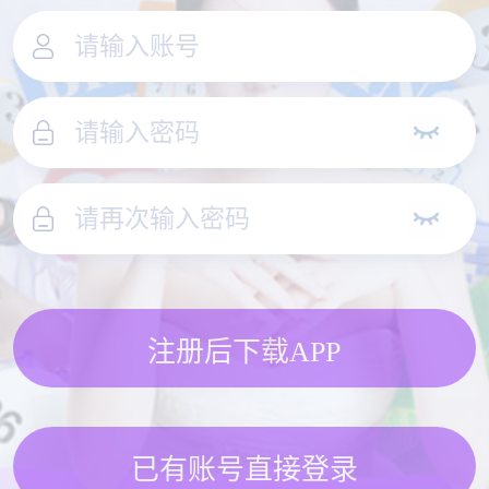
注册后下载APP
已有账号直接登录