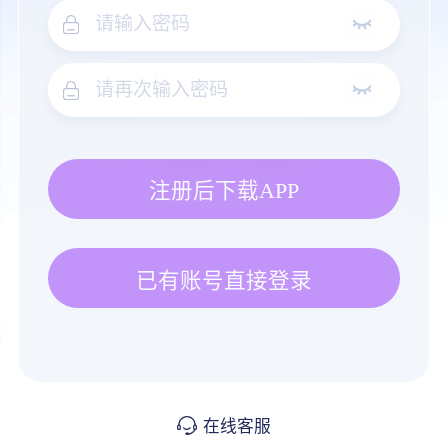
注册后下载APP
已有账号直接登录
在线客服