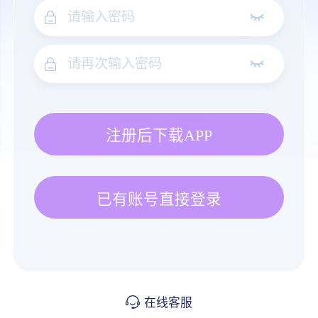
注册后下载APP
已有账号直接登录
在线客服