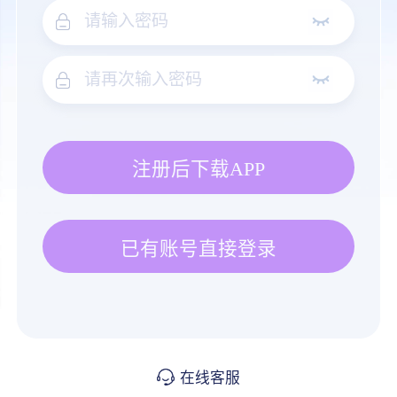
注册后下载APP
已有账号直接登录
在线客服