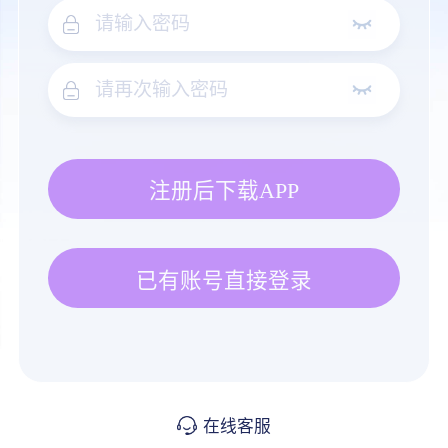
注册后下载APP
已有账号直接登录
在线客服