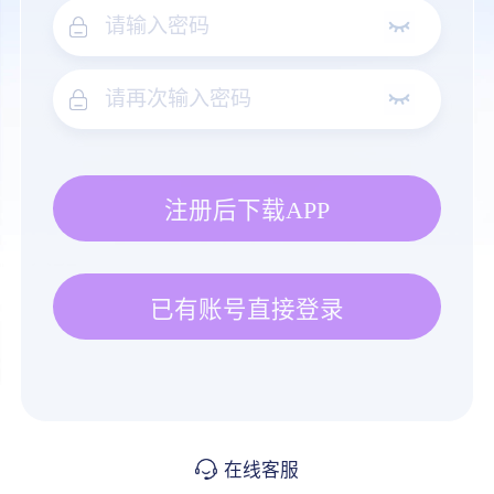
注册后下载APP
已有账号直接登录
在线客服