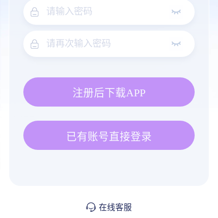
注册后下载APP
已有账号直接登录
在线客服