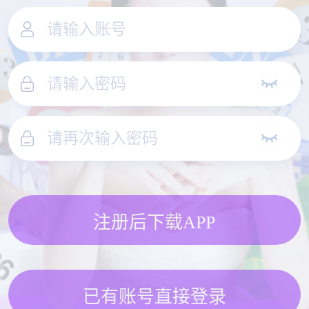
注册后下载APP
已有账号直接登录