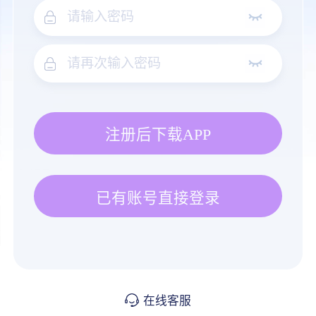
注册后下载APP
已有账号直接登录
在线客服