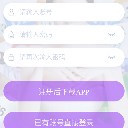
注册后下载APP
已有账号直接登录