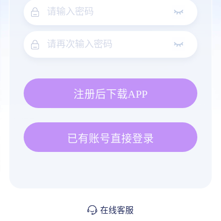
注册后下载APP
已有账号直接登录
在线客服