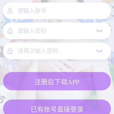
注册后下载APP
已有账号直接登录