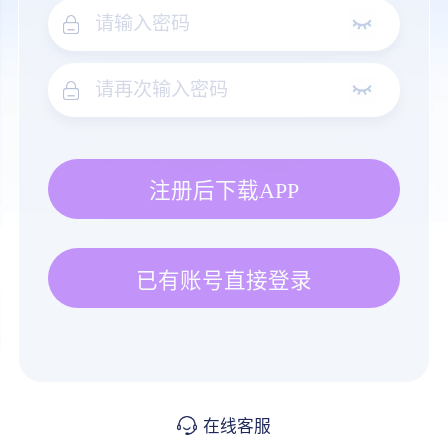
注册后下载APP
已有账号直接登录
在线客服