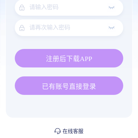
注册后下载APP
已有账号直接登录
在线客服