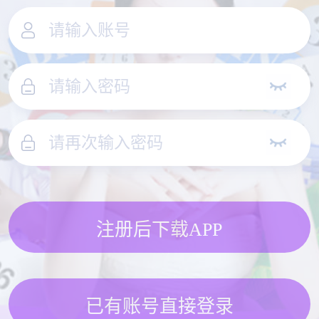
注册后下载APP
已有账号直接登录