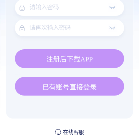
注册后下载APP
已有账号直接登录
在线客服