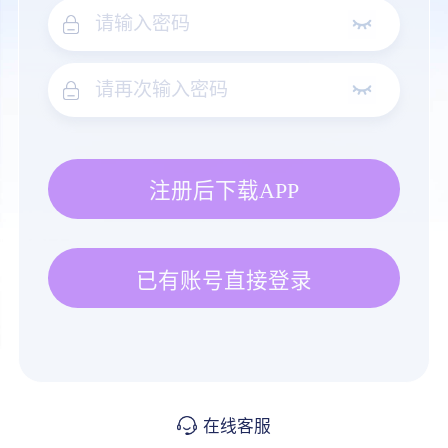
注册后下载APP
已有账号直接登录
在线客服