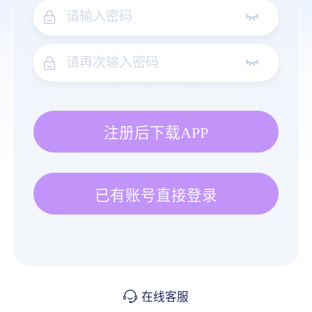
注册后下载APP
已有账号直接登录
在线客服