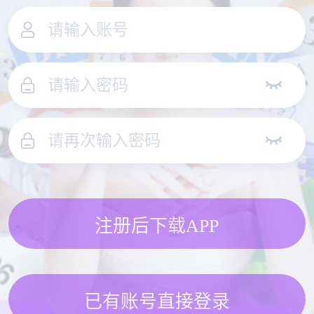
注册后下载APP
已有账号直接登录